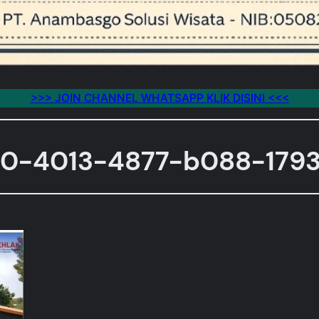
>>> JOIN CHANNEL WHATSAPP KLIK DISINI <<<
0-4013-4877-b088-1793