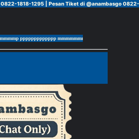
0822-1818-1295 |
0822-1818-1295 |
Pesan Tiket di @anambasgo 0822-1
Pesan Tiket di @anambasgo 0822-1
mp
ppppppppppppp mmmmmmmmmmmmmmmmmmmm