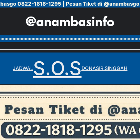
asgo 0822-1818-1295 |
asgo 0822-1818-1295 |
Pesan Tiket di @anambasgo 
Pesan Tiket di @anambasgo 
mmmmmmmmmmmmmmmmmmmmmmmmmmmmmmmmmmmmm
S.O.S
JADWAL
DONASI
R.SINGGAH