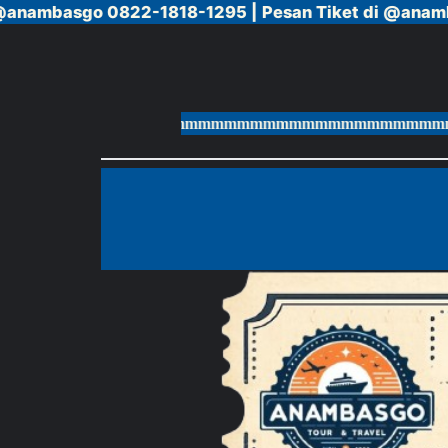
@anambasgo 0822-1818-1295 |
@anambasgo 0822-1818-1295 |
Pesan Tiket di @anamb
Pesan Tiket di @anamb
Skip
to
content
mmmmmmmmmmmmmmmmmmmmmmmmmmmmmmmmmmmm