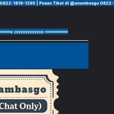
822-1818-1295 |
822-1818-1295 |
Pesan Tiket di @anambasgo 0822-18
Pesan Tiket di @anambasgo 0822-18
p
ppppppppppppp mmmmmmmmmmmmmmmmmmmmm