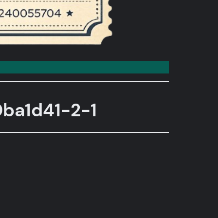
ba1d41-2-1