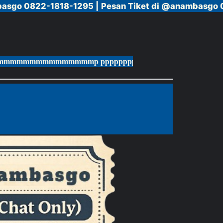
asgo 0822-1818-1295 |
asgo 0822-1818-1295 |
Pesan Tiket di @anambasgo 0
Pesan Tiket di @anambasgo 0
mmmmmmmmmmmmmp
ppppppppppppp mmmmmmmm