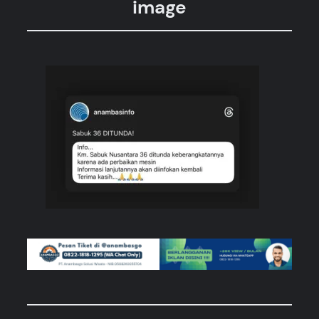
image