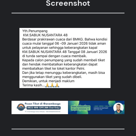
Screenshot