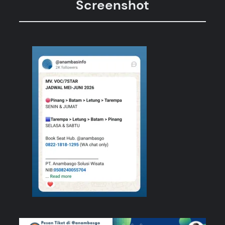
Screenshot