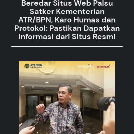
Beredar Situs Web Palsu
Satker Kementerian
ATR/BPN, Karo Humas dan
Protokol: Pastikan Dapatkan
Informasi dari Situs Resmi