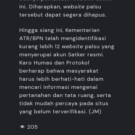
ini. Diharapkan,
website
palsu
tersebut dapat segera dihapus.
Hingga siang ini, Kementerian
ATR/BPN telah mengidentifikasi
kurang lebih 12
website
palsu yang
menyerupai akun Satker resmi.
Karo Humas dan Protokol
berharap bahwa masyarakat
harus lebih berhati-hati dalam
mencari informasi mengenai
pertanahan dan tata ruang, serta
tidak mudah percaya pada situs
yang belum terverifikasi. (JM)
205