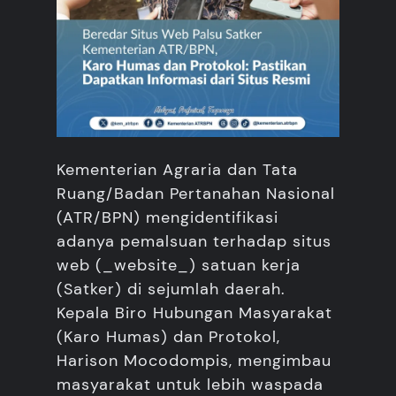
Kementerian Agraria dan Tata
Ruang/Badan Pertanahan Nasional
(ATR/BPN) mengidentifikasi
adanya pemalsuan terhadap situs
web (_website_) satuan kerja
(Satker) di sejumlah daerah.
Kepala Biro Hubungan Masyarakat
(Karo Humas) dan Protokol,
Harison Mocodompis, mengimbau
masyarakat untuk lebih waspada