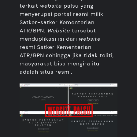
terkait
website
palsu yang
menyerupai portal resmi milik
Satker-satker Kementerian
ATR/BPN.
Website
tersebut
menduplikasi isi dari
website
resmi Satker Kementerian
ATR/BPN sehingga jika tidak teliti,
masyarakat bisa mengira itu
adalah situs resmi.