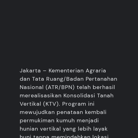
Jakarta – Kementerian Agraria
dan Tata Ruang/Badan Pertanahan
Nasional (ATR/BPN) telah berhasil
merealisasikan Konsolidasi Tanah
Vertikal (KTV). Program ini
mewujudkan penataan kembali
permukiman kumuh menjadi
hunian vertikal yang lebih layak
huni tanpa memindahkan lokasi