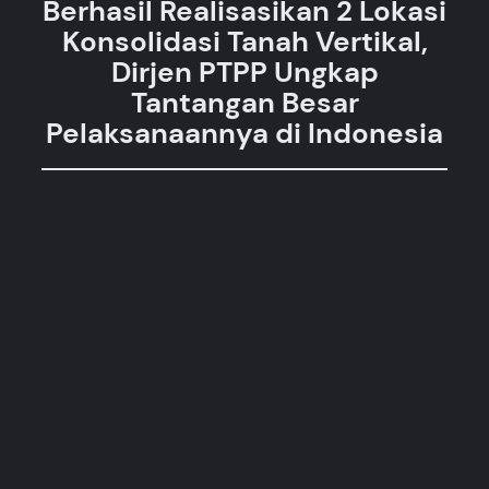
Berhasil Realisasikan 2 Lokasi
Konsolidasi Tanah Vertikal,
Dirjen PTPP Ungkap
Tantangan Besar
Pelaksanaannya di Indonesia