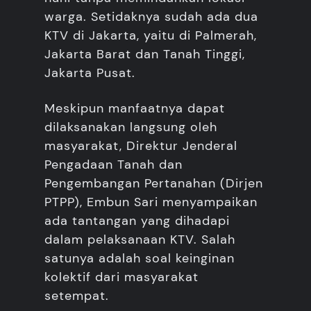
warga. Setidaknya sudah ada dua
KTV di Jakarta, yaitu di Palmerah,
Jakarta Barat dan Tanah Tinggi,
Jakarta Pusat.
Meskipun manfaatnya dapat
dilaksanakan langsung oleh
masyarakat, Direktur Jenderal
Pengadaan Tanah dan
Pengembangan Pertanahan (Dirjen
PTPP), Embun Sari menyampaikan
ada tantangan yang dihadapi
dalam pelaksanaan KTV. Salah
satunya adalah soal keinginan
kolektif dari masyarakat
setempat.