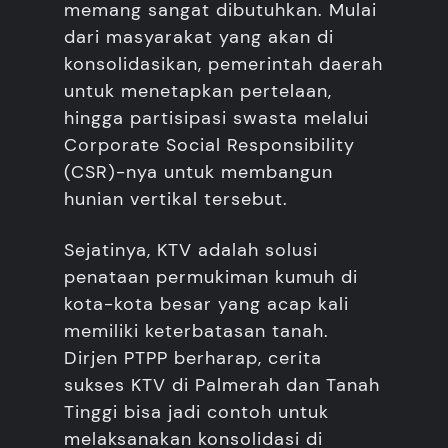
memang sangat dibutuhkan. Mulai
dari masyarakat yang akan di
konsolidasikan, pemerintah daerah
untuk menetapkan pertelaan,
hingga partisipasi swasta melalui
Corporate Social Responsibility
(CSR)-nya untuk membangun
hunian vertikal tersebut.
Sejatinya, KTV adalah solusi
penataan permukiman kumuh di
kota-kota besar yang acap kali
memiliki keterbatasan tanah.
Dirjen PTPP berharap, cerita
sukses KTV di Palmerah dan Tanah
Tinggi bisa jadi contoh untuk
melaksanakan konsolidasi di