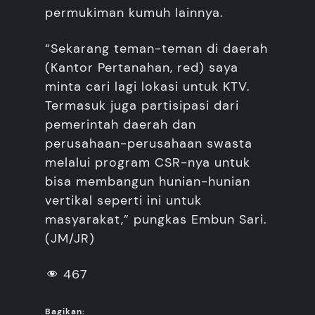
permukiman kumuh lainnya.
“Sekarang teman-teman di daerah
(Kantor Pertanahan, red) saya
minta cari lagi lokasi untuk KTV.
Termasuk juga partisipasi dari
pemerintah daerah dan
perusahaan-perusahaan swasta
melalui program CSR-nya untuk
bisa membangun hunian-hunian
vertikal seperti ini untuk
masyarakat,” pungkas Embun Sari.
(JM/JR)
467
Bagikan: