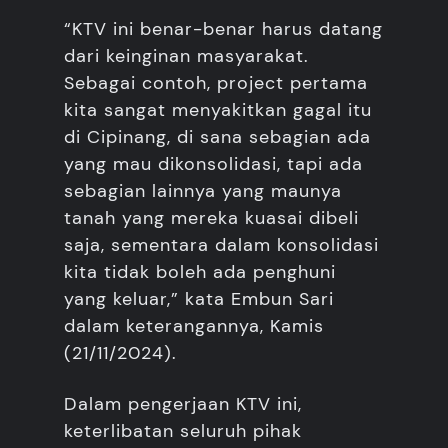
“KTV ini benar-benar harus datang
dari keinginan masyarakat.
Sebagai contoh, project pertama
kita sangat menyakitkan gagal itu
di Cipinang, di sana sebagian ada
yang mau dikonsolidasi, tapi ada
sebagian lainnya yang maunya
tanah yang mereka kuasai dibeli
saja, sementara dalam konsolidasi
kita tidak boleh ada penghuni
yang keluar,” kata Embun Sari
dalam keterangannya, Kamis
(21/11/2024).
Dalam pengerjaan KTV ini,
keterlibatan seluruh pihak