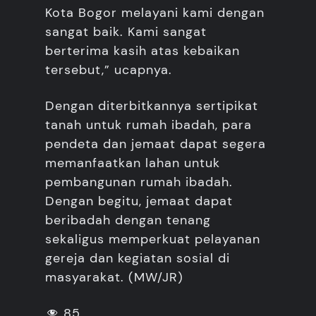
Kota Bogor melayani kami dengan
sangat baik. Kami sangat
berterima kasih atas kebaikan
tersebut,” ucapnya.
Dengan diterbitkannya sertipikat
tanah untuk rumah ibadah, para
pendeta dan jemaat dapat segera
memanfaatkan lahan untuk
pembangunan rumah ibadah.
Dengan begitu, jemaat dapat
beribadah dengan tenang
sekaligus memperkuat pelayanan
gereja dan kegiatan sosial di
masyarakat. (MW/JR)
85