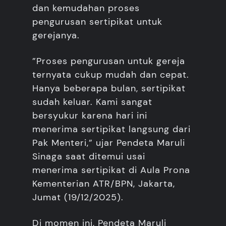
dan kemudahan proses
pengurusan sertipikat untuk
gerejanya.
”Proses pengurusan untuk gereja
ternyata cukup mudah dan cepat.
Hanya beberapa bulan, sertipikat
sudah keluar. Kami sangat
bersyukur karena hari ini
menerima sertipikat langsung dari
Pak Menteri,” ujar Pendeta Maruli
Sinaga saat ditemui usai
menerima sertipikat di Aula Prona
Kementerian ATR/BPN, Jakarta,
Jumat (19/12/2025).
Di momen ini, Pendeta Maruli