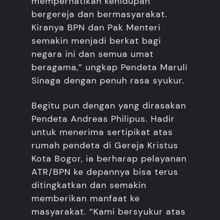
memperhatikan kehidupan
bergereja dan bermasyarakat.
Kiranya BPN dan Pak Menteri
semakin menjadi berkat bagi
negara ini dan semua umat
beragama,” ungkap Pendeta Maruli
Sinaga dengan penuh rasa syukur.
Begitu pun dengan yang dirasakan
Pendeta Andreas Philipus. Hadir
untuk menerima sertipikat atas
rumah pendeta di Gereja Kristus
Kota Bogor, ia berharap pelayanan
ATR/BPN ke depannya bisa terus
ditingkatkan dan semakin
memberikan manfaat ke
masyarakat. “Kami bersyukur atas