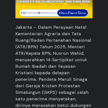
Jakarta – Dalam Perayaan Natal
Kementerian Agraria dan Tata
Ruang/Badan Pertanahan Nasional
(ATR/BPN) Tahun 2025, Menteri
ATR/Kepala BPN, Nusron Wahid,
menyerahkan 14 Sertipikat untuk
Rumah Ibadah dan Yayasan
Kristiani kepada delapan
penerima. Pendeta Maruli Sinaga
dari Gereja Kristen Protestan
Simalungun (GKPS) sebagai salah
satu penerima menyatakan,
dirinya merasakan betul dukungan