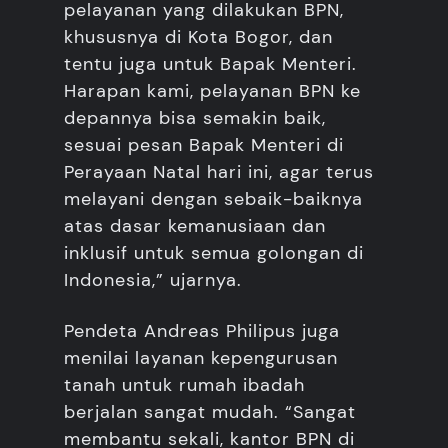
pelayanan yang dilakukan BPN,
khususnya di Kota Bogor, dan
tentu juga untuk Bapak Menteri.
Harapan kami, pelayanan BPN ke
depannya bisa semakin baik,
sesuai pesan Bapak Menteri di
Perayaan Natal hari ini, agar terus
melayani dengan sebaik-baiknya
atas dasar kemanusiaan dan
inklusif untuk semua golongan di
Indonesia,” ujarnya.
Pendeta Andreas Philipus juga
menilai layanan kepengurusan
tanah untuk rumah ibadah
berjalan sangat mudah. “Sangat
membantu sekali, kantor BPN di