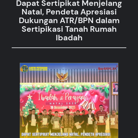
Dapat Sertipikat Menjelang
Natal, Pendeta Apresiasi
Dukungan ATR/BPN dalam
Sertipikasi Tanah Rumah
Ibadah