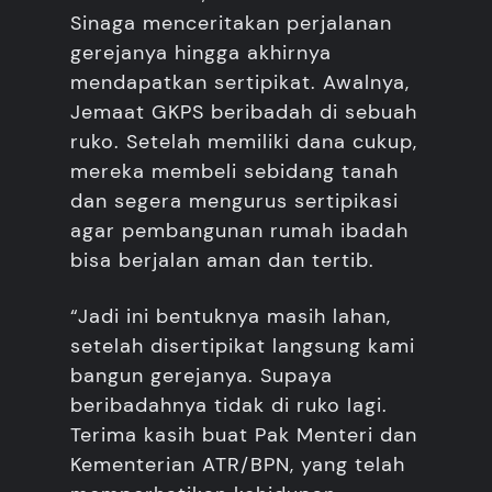
Sinaga menceritakan perjalanan
gerejanya hingga akhirnya
mendapatkan sertipikat. Awalnya,
Jemaat GKPS beribadah di sebuah
ruko. Setelah memiliki dana cukup,
mereka membeli sebidang tanah
dan segera mengurus sertipikasi
agar pembangunan rumah ibadah
bisa berjalan aman dan tertib.
“Jadi ini bentuknya masih lahan,
setelah disertipikat langsung kami
bangun gerejanya. Supaya
beribadahnya tidak di ruko lagi.
Terima kasih buat Pak Menteri dan
Kementerian ATR/BPN, yang telah