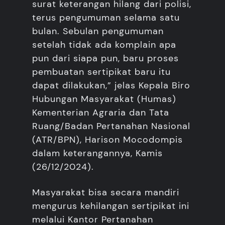
surat keterangan hilang dari polisi,
terus pengumuman selama satu
bulan. Sebulan pengumuman
setelah tidak ada komplain apa
pun dari siapa pun, baru proses
pembuatan sertipikat baru itu
dapat dilakukan,” jelas Kepala Biro
Hubungan Masyarakat (Humas)
Kementerian Agraria dan Tata
Ruang/Badan Pertanahan Nasional
(ATR/BPN), Harison Mocodompis
dalam keterangannya, Kamis
(26/12/2024).
Masyarakat bisa secara mandiri
mengurus kehilangan sertipikat ini
melalui Kantor Pertanahan