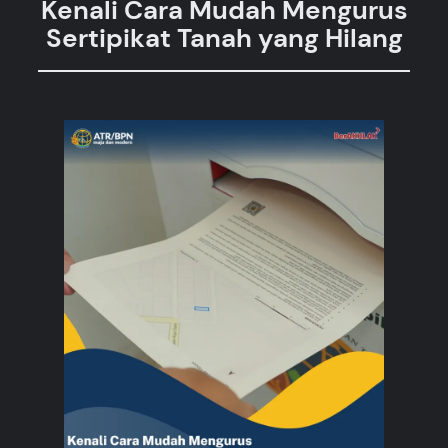
Kenali Cara Mudah Mengurus
Sertipikat Tanah yang Hilang