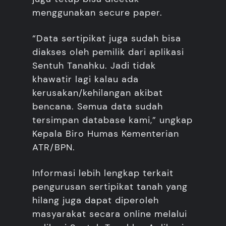
menggunakan secure paper.
“Data sertipikat juga sudah bisa
diakses oleh pemilik dari aplikasi
Sentuh Tanahku. Jadi tidak
khawatir lagi kalau ada
kerusakan/kehilangan akibat
bencana. Semua data sudah
tersimpan database kami,” ungkap
Kepala Biro Humas Kementerian
ATR/BPN.
Informasi lebih lengkap terkait
pengurusan sertipikat tanah yang
hilang juga dapat diperoleh
masyarakat secara online melalui