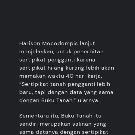
Harison Mocodompis lanjut
menjelaskan, untuk penerbitan
sertipikat pengganti karena
sertipikat hilang kurang lebih akan
memakan waktu 40 hari kerja.
“Sertipikat tanah pengganti lebih
baru, tapi dengan data yang sama
dengan Buku Tanah,” ujarnya.
Sementara itu, Buku Tanah itu
sendiri merupakan salinan yang
sama datanya dengan sertipikat