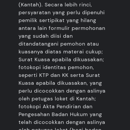
(Kantah). Secara lebih rinci,
persyaratan yang perlu dipenuhi
pemilik sertipikat yang hilang
antara lain formulir permohonan
yang sudah diisi dan
ditandatangani pemohon atau
kuasanya diatas materai cukup;
Surat Kuasa apabila dikuasakan;
fotokopi identitas pemohon,
seperti KTP dan KK serta Surat
Kuasa apabila dikuasakan, yang
perlu dicocokkan dengan aslinya
oleh petugas loket di Kantah;
fotokopi Akta Pendirian dan
Pengesahan Badan Hukum yang
telah dicocokkan dengan aslinya