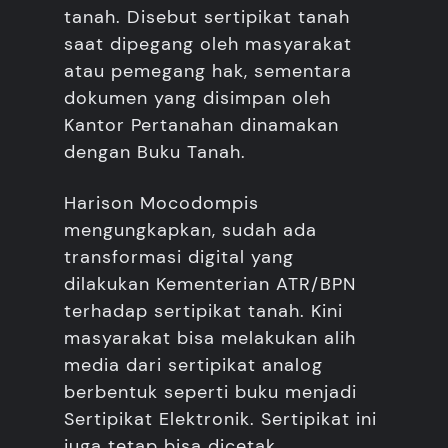
tanah. Disebut sertipikat tanah
saat dipegang oleh masyarakat
atau pemegang hak, sementara
dokumen yang disimpan oleh
Kantor Pertanahan dinamakan
dengan Buku Tanah.
Harison Mocodompis
mengungkapkan, sudah ada
transformasi digital yang
dilakukan Kementerian ATR/BPN
terhadap sertipikat tanah. Kini
masyarakat bisa melakukan alih
media dari sertipikat analog
berbentuk seperti buku menjadi
Sertipikat Elektronik. Sertipikat ini
juga tetap bisa dicetak