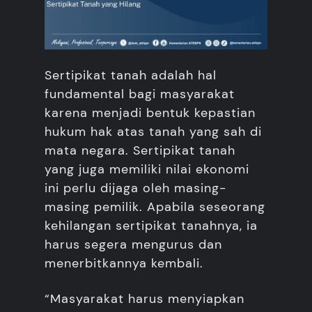
Sertipikat tanah adalah hal
fundamental bagi masyarakat
karena menjadi bentuk kepastian
hukum hak atas tanah yang sah di
mata negara. Sertipikat tanah
yang juga memiliki nilai ekonomi
ini perlu dijaga oleh masing-
masing pemilik. Apabila seseorang
kehilangan sertipikat tanahnya, ia
harus segera mengurus dan
menerbitkannya kembali.
“Masyarakat harus menyiapkan