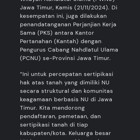
Jawa Timur, Kamis (21/11/2024). Di
kesempatan ini, juga dilakukan
penandatanganan Perjanjian Kerja
Sama (PKS) antara Kantor
Pertanahan (Kantah) dengan
Pengurus Cabang Nahdlatul Ulama
(PCNU) se-Provinsi Jawa Timur.
“Ini untuk percepatan sertipikasi
hak atas tanah yang dimiliki NU
secara struktural dan komunitas
keagamaan berbasis NU di Jawa
Timur. Kita mendorong
pendaftaran, pemetaan, dan
sertipikasi tanah di tiap
kabupaten/kota. Keluarga besar