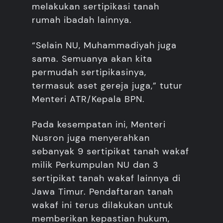
melakukan sertipikasi tanah
rumah ibadah lainnya.
“Selain NU, Muhammadiyah juga
sama. Semuanya akan kita
permudah sertipikasinya,
termasuk aset gereja juga,” tutur
Menteri ATR/Kepala BPN.
Pada kesempatan ini, Menteri
Nusron juga menyerahkan
sebanyak 9 sertipikat tanah wakaf
milik Perkumpulan NU dan 3
sertipikat tanah wakaf lainnya di
Jawa Timur. Pendaftaran tanah
wakaf ini terus dilakukan untuk
memberikan kepastian hukum,