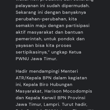
pelayanan ini sudah dipermudah.
Sekarang ini dengan banyaknya
perubahan-perubahan, kita
semakin maju dengan partisipasi
aktif masyarakat dan bantuan
pemerintah, untuk pondok dan
yayasan bisa kita proses
sertipikasinya,” ungkap Ketua
PWNU Jawa Timur.
Hadir mendampingi Menteri
ATR/Kepala BPN dalam kegiatan
ini, Kepala Biro Hubungan
Masyarakat, Harison Mocodompis
dan Kepala Kanwil BPN Provinsi
Jawa Timur, Lampri. Turut hadir,