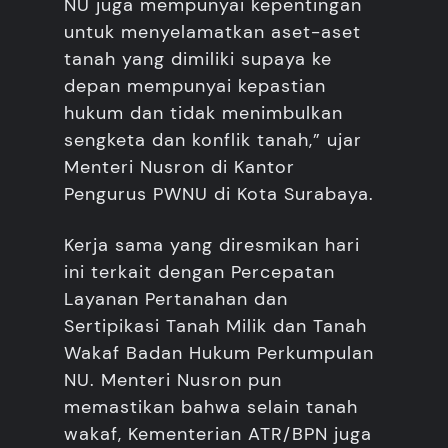
NU juga mempunyai kepentingan
untuk menyelamatkan aset-aset
tanah yang dimiliki supaya ke
depan mempunyai kepastian
hukum dan tidak menimbulkan
sengketa dan konflik tanah,” ujar
Menteri Nusron di Kantor
Pengurus PWNU di Kota Surabaya.
Kerja sama yang diresmikan hari
ini terkait dengan Percepatan
Layanan Pertanahan dan
Sertipikasi Tanah Milik dan Tanah
Wakaf Badan Hukum Perkumpulan
NU. Menteri Nusron pun
memastikan bahwa selain tanah
wakaf, Kementerian ATR/BPN juga