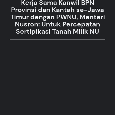
Kerja Sama Kanwil BPN
Provinsi dan Kantah se-Jawa
Timur dengan PWNU, Menteri
Nusron: Untuk Percepatan
Sertipikasi Tanah Milik NU