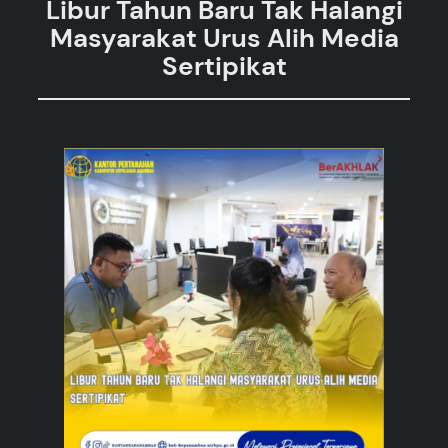
Libur Tahun Baru Tak Halangi
Masyarakat Urus Alih Media
Sertipikat