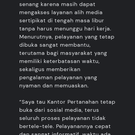
senang karena masih dapat
mengakses layanan alih media
sertipikat di tengah masa libur
tanpa harus menunggu hari kerja.
Menurutnya, pelayanan yang tetap
dibuka sangat membantu,
terutama bagi masyarakat yang
memiliki keterbatasan waktu,
sekaligus memberikan
pengalaman pelayanan yang
nyaman dan memuaskan.
“Saya tau Kantor Pertanahan tetap
buka dari sosial media, terus
seluruh proses pelayanan tidak
bertele-tele. Pelayanannya cepat
dan sangat informatif, waktu ada