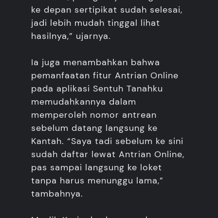
ke depan sertipikat sudah selesai,
jadi lebih mudah tinggal lihat
hasilnya,” ujarnya.
Ia juga menambahkan bahwa
pemanfaatan fitur Antrian Online
pada aplikasi Sentuh Tanahku
memudahkannya dalam
memperoleh nomor antrean
sebelum datang langsung ke
Kantah. “Saya tadi sebelum ke sini
sudah daftar lewat Antrian Online,
pas sampai langsung ke loket
tanpa harus menunggu lama,”
tambahnya.