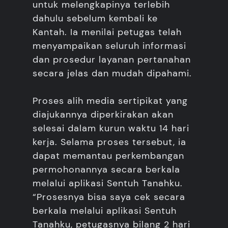
untuk melengkapinya terlebih
dahulu sebelum kembali ke
Kantah. Ia menilai petugas telah
menyampaikan seluruh informasi
dan prosedur layanan pertanahan
secara jelas dan mudah dipahami.
Proses alih media sertipikat yang
diajukannya diperkirakan akan
selesai dalam kurun waktu 14 hari
kerja. Selama proses tersebut, ia
dapat memantau perkembangan
permohonannya secara berkala
melalui aplikasi Sentuh Tanahku.
“Prosesnya bisa saya cek secara
berkala melalui aplikasi Sentuh
Tanahku, petugasnya bilang 2 hari