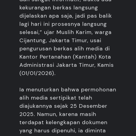
kekurangan berkas langsung
dijelaskan apa saja, jadi pas balik
lagi hari ini prosesnya langsung
selesai,” ujar Muslih Karim, warga
Cijantung, Jakarta Timur, usai
pengurusan berkas alih media di
Kantor Pertanahan (Kantah) Kota
Administrasi Jakarta Timur, Kamis
(01/01/2026).
Ia menuturkan bahwa permohonan
alih media sertipikat telah
diajukannya sejak 25 Desember
2025. Namun, karena masih
terdapat kelengkapan dokumen
yang harus dipenuhi, ia diminta