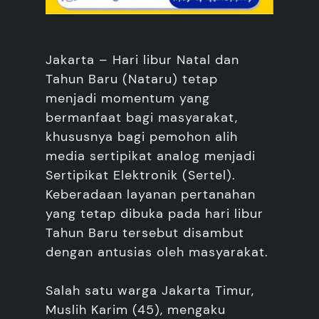
Jakarta – Hari libur Natal dan
Tahun Baru (Nataru) tetap
menjadi momentum yang
bermanfaat bagi masyarakat,
khususnya bagi pemohon alih
media sertipikat analog menjadi
Sertipikat Elektronik (Sertel).
Keberadaan layanan pertanahan
yang tetap dibuka pada hari libur
Tahun Baru tersebut disambut
dengan antusias oleh masyarakat.
Salah satu warga Jakarta Timur,
Muslih Karim (45), mengaku