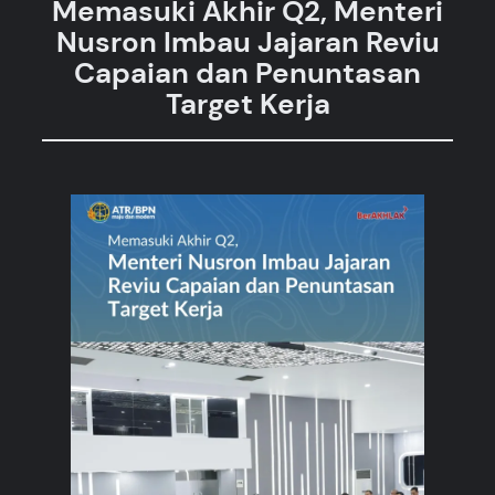
Memasuki Akhir Q2, Menteri
Nusron Imbau Jajaran Reviu
Capaian dan Penuntasan
Target Kerja