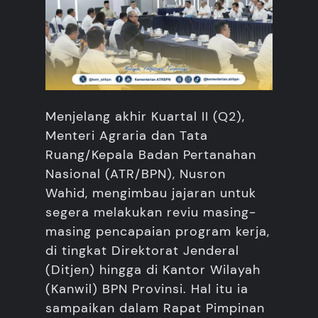
Menjelang akhir Kuartal II (Q2),
Menteri Agraria dan Tata
Ruang/Kepala Badan Pertanahan
Nasional (ATR/BPN), Nusron
Wahid, mengimbau jajaran untuk
segera melakukan reviu masing-
masing pencapaian program kerja,
di tingkat Direktorat Jenderal
(Ditjen) hingga di Kantor Wilayah
(Kanwil) BPN Provinsi. Hal itu ia
sampaikan dalam Rapat Pimpinan