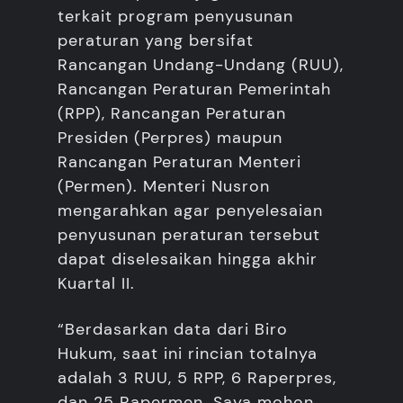
terkait program penyusunan
peraturan yang bersifat
Rancangan Undang-Undang (RUU),
Rancangan Peraturan Pemerintah
(RPP), Rancangan Peraturan
Presiden (Perpres) maupun
Rancangan Peraturan Menteri
(Permen). Menteri Nusron
mengarahkan agar penyelesaian
penyusunan peraturan tersebut
dapat diselesaikan hingga akhir
Kuartal II.
“Berdasarkan data dari Biro
Hukum, saat ini rincian totalnya
adalah 3 RUU, 5 RPP, 6 Raperpres,
dan 25 Rapermen. Saya mohon