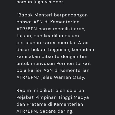
namun juga visioner.
“Bapak Menteri berpandangan
bahwa ASN di Kementerian
ATR/BPN harus memiliki arah,
tujuan, dan keadilan dalam
perjalanan karier mereka. Atas
dasar hukum beginilah, kemudian
kami akan dibantu dengan tim
untuk menyusun Permen terkait
pola karier ASN di Kementerian
ATR/BPN,” jelas Wamen Ossy.
Rapim ini diikuti oleh seluruh
Pejabat Pimpinan Tinggi Madya
dan Pratama di Kementerian
ATR/BPN. Secara daring,