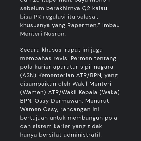
sebelum berakhirnya Q2 kalau
bisa PR regulasi itu selesai,
khususnya yang Rapermen,” imbau
Menteri Nusron.
Secara khusus, rapat ini juga
membahas revisi Permen tentang
pola karier aparatur sipil negara
(ASN) Kementerian ATR/BPN, yang
disampaikan oleh Wakil Menteri
(Wamen) ATR/Wakil Kepala (Waka)
BPN, Ossy Dermawan. Menurut
Wamen Ossy, rancangan ini
bertujuan untuk membangun pola
dan sistem karier yang tidak
hanya bersifat administratif,