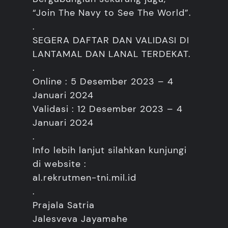
“Join The Navy to See The World”.
.
SEGERA DAFTAR DAN VALIDASI DI
LANTAMAL DAN LANAL TERDEKAT.
.
Online : 5 Desember 2023 – 4
Januari 2024
Validasi : 12 Desember 2023 – 4
Januari 2024
.
Info lebih lanjut silahkan kunjungi
di website :
al.rekrutmen-tni.mil.id
.
Prajala Satria
Jalesveva Jayamahe