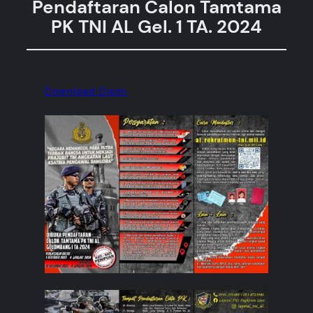
Pendaftaran Calon Tamtama
PK TNI AL Gel. 1 TA. 2024
Download Disini