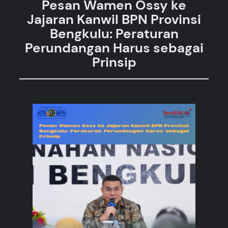
Pesan Wamen Ossy ke
Jajaran Kanwil BPN Provinsi
Bengkulu: Peraturan
Perundangan Harus sebagai
Prinsip