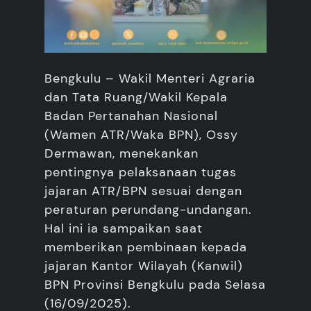
Bengkulu – Wakil Menteri Agraria
dan Tata Ruang/Wakil Kepala
Badan Pertanahan Nasional
(Wamen ATR/Waka BPN), Ossy
Dermawan, menekankan
pentingnya pelaksanaan tugas
jajaran ATR/BPN sesuai dengan
peraturan perundang-undangan.
Hal ini ia sampaikan saat
memberikan pembinaan kepada
jajaran Kantor Wilayah (Kanwil)
BPN Provinsi Bengkulu pada Selasa
(16/09/2025).