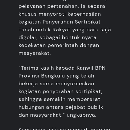
pelayanan pertanahan. Ia secara
khusus menyoroti keberhasilan
kegiatan Penyerahan Sertipikat
Tanah untuk Rakyat yang baru saja
digelar, sebagai bentuk nyata
kedekatan pemerintah dengan
masyarakat.
“Terima kasih kepada Kanwil BPN
Provinsi Bengkulu yang telah
bekerja sama menyukseskan
kegiatan penyerahan sertipikat,
sehingga semakin mempererat
hubungan antara pejabat publik
dan masyarakat,” ungkapnya.
Kunjungan ini juga menjadi momen