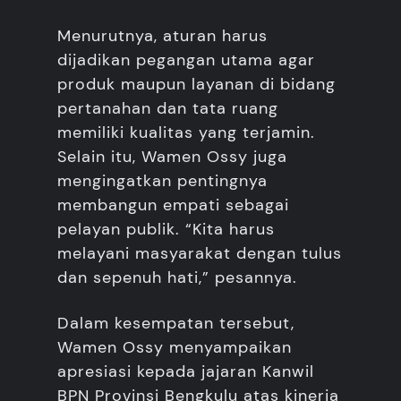
Menurutnya, aturan harus
dijadikan pegangan utama agar
produk maupun layanan di bidang
pertanahan dan tata ruang
memiliki kualitas yang terjamin.
Selain itu, Wamen Ossy juga
mengingatkan pentingnya
membangun empati sebagai
pelayan publik. “Kita harus
melayani masyarakat dengan tulus
dan sepenuh hati,” pesannya.
Dalam kesempatan tersebut,
Wamen Ossy menyampaikan
apresiasi kepada jajaran Kanwil
BPN Provinsi Bengkulu atas kinerja