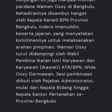
perdana Wamen Ossy di Bengkulu.
Kehadirannya disambut hangat
oleh Kepala Kanwil BPN Provinsi
Bengkulu, Indera Imanuddin,
beserta jajaran, yang menyatakan
komitmennya untuk melaksanakan
arahan pimpinan. Wamen Ossy
turut didampingi oleh Wakil
Pembina Ikatan Istri Karyawan dan
Karyawati (Ikawati) ATR/BPN, Wida
Ossy Dermawan. Sesi pembinaan
diikuti oleh Pejabat Administrator,
mulai dari Kepala Bidang hingga
Kepala Kantor Pertanahan se-
Provinsi Bengkulu.