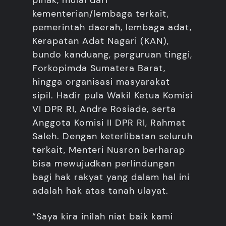
pihak, mulai dari
kementerian/lembaga terkait,
pemerintah daerah, lembaga adat,
Kerapatan Adat Nagari (KAN),
bundo kanduang, perguruan tinggi,
Forkopimda Sumatera Barat,
hingga organisasi masyarakat
sipil. Hadir pula Wakil Ketua Komisi
VI DPR RI, Andre Rosiade, serta
Anggota Komisi II DPR RI, Rahmat
Saleh. Dengan keterlibatan seluruh
terkait, Menteri Nusron berharap
bisa mewujudkan perlindungan
bagi hak rakyat yang dalam hal ini
adalah hak atas tanah ulayat.
“Saya kira inilah niat baik kami