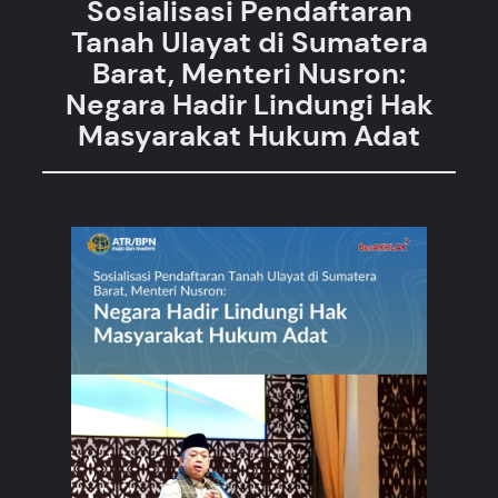
Sosialisasi Pendaftaran
Tanah Ulayat di Sumatera
Barat, Menteri Nusron:
Negara Hadir Lindungi Hak
Masyarakat Hukum Adat