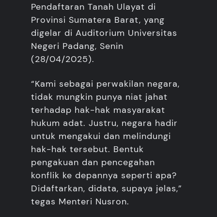
Pendaftaran Tanah Ulayat di
Provinsi Sumatera Barat, yang
digelar di Auditorium Universitas
Negeri Padang, Senin
(28/04/2025).
“Kami sebagai perwakilan negara,
tidak mungkin punya niat jahat
terhadap hak-hak masyarakat
hukum adat. Justru, negara hadir
untuk mengakui dan melindungi
hak-hak tersebut. Bentuk
pengakuan dan pencegahan
konflik ke depannya seperti apa?
Didaftarkan, didata, supaya jelas,”
tegas Menteri Nusron.