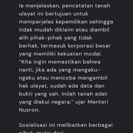
Ia menjelaskan, pencatatan tanah
ulayat ini bertujuan untuk
memperjelas kepemilikan sehingga
tidak mudah diklaim atau diambil
alih pihak-pihak yang tidak
berhak, termasuk korporasi besar
yang memiliki kekuatan modal.
“Kita ingin memastikan bahwa
nanti, jika ada yang mengaku-
ngaku atau mencoba mengambil
hak ulayat, sudah ada data dan
bukti yang sah. Inilah tanah adat
yang diakui negara,” ujar Menteri
Nusron.
Sosialisasi ini melibatkan berbagai