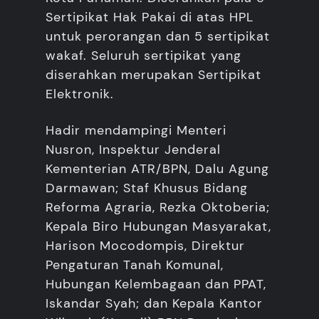
Sertipikat Hak Pakai di atas HPL
untuk perorangan dan 5 sertipikat
wakaf. Seluruh sertipikat yang
diserahkan merupakan Sertipikat
Elektronik.
Hadir mendampingi Menteri
Nusron, Inspektur Jenderal
Kementerian ATR/BPN, Dalu Agung
Darmawan; Staf Khusus Bidang
Reforma Agraria, Rezka Oktoberia;
Kepala Biro Hubungan Masyarakat,
Harison Mocodompis, Direktur
Pengaturan Tanah Komunal,
Hubungan Kelembagaan dan PPAT,
Iskandar Syah; dan Kepala Kantor