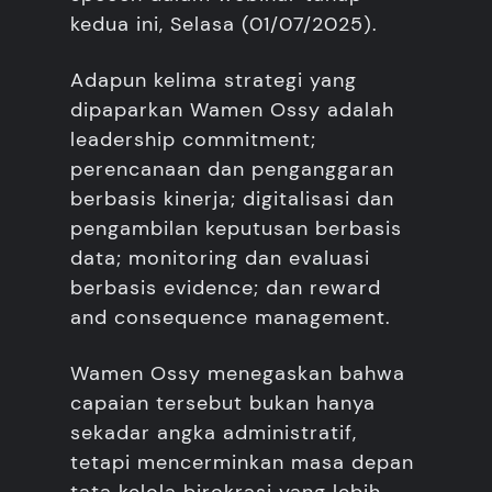
kedua ini, Selasa (01/07/2025).
Adapun kelima strategi yang
dipaparkan Wamen Ossy adalah
leadership commitment;
perencanaan dan penganggaran
berbasis kinerja; digitalisasi dan
pengambilan keputusan berbasis
data; monitoring dan evaluasi
berbasis evidence; dan reward
and consequence management.
Wamen Ossy menegaskan bahwa
capaian tersebut bukan hanya
sekadar angka administratif,
tetapi mencerminkan masa depan