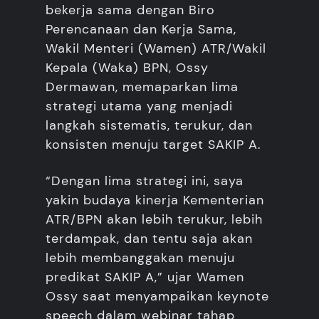
bekerja sama dengan Biro
Perencanaan dan Kerja Sama,
Wakil Menteri (Wamen) ATR/Wakil
Kepala (Waka) BPN, Ossy
Dermawan, memaparkan lima
strategi utama yang menjadi
langkah sistematis, terukur, dan
konsisten menuju target SAKIP A.
“Dengan lima strategi ini, saya
yakin budaya kinerja Kementerian
ATR/BPN akan lebih terukur, lebih
terdampak, dan tentu saja akan
lebih membanggakan menuju
predikat SAKIP A,” ujar Wamen
Ossy saat menyampaikan keynote
speech dalam webinar tahap