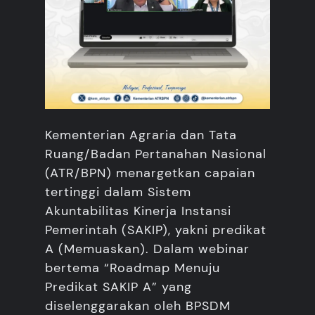
Kementerian Agraria dan Tata
Ruang/Badan Pertanahan Nasional
(ATR/BPN) menargetkan capaian
tertinggi dalam Sistem
Akuntabilitas Kinerja Instansi
Pemerintah (SAKIP), yakni predikat
A (Memuaskan). Dalam webinar
bertema “Roadmap Menuju
Predikat SAKIP A” yang
diselenggarakan oleh BPSDM