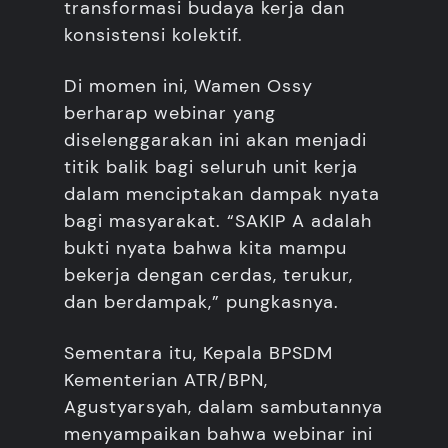
transformasi budaya kerja dan
konsistensi kolektif.
Di momen ini, Wamen Ossy
berharap webinar yang
diselenggarakan ini akan menjadi
titik balik bagi seluruh unit kerja
dalam menciptakan dampak nyata
bagi masyarakat. “SAKIP A adalah
bukti nyata bahwa kita mampu
bekerja dengan cerdas, terukur,
dan berdampak,” pungkasnya.
Sementara itu, Kepala BPSDM
Kementerian ATR/BPN,
Agustyarsyah, dalam sambutannya
menyampaikan bahwa webinar ini