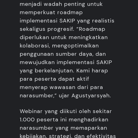
menjadi wadah penting untuk
memperkuat roadmap
implementasi SAKIP yang realistis
sekaligus progresif. “Roadmap
diperlukan untuk meningkatkan
kolaborasi, mengoptimalkan
penggunaan sumber daya, dan
mewujudkan implementasi SAKIP
yang berkelanjutan. Kami harap
para peserta dapat aktif
menyerap wawasan dari para
narasumber,” ujar Agustyarsyah.
Webinar yang diikuti oleh sekitar
1.000 peserta ini menghadirkan
narasumber yang memaparkan
kebijakan, strategi, dan efektivitas