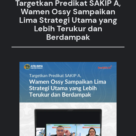
Targetkan Predikat SAKIP A,
Wamen Ossy Sampaikan
Lima Strategi Utama yang
Lebih Terukur dan
Berdampak