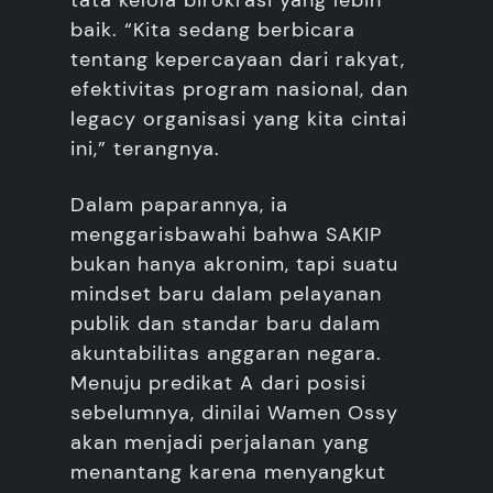
tata kelola birokrasi yang lebih
baik. “Kita sedang berbicara
tentang kepercayaan dari rakyat,
efektivitas program nasional, dan
legacy organisasi yang kita cintai
ini,” terangnya.
Dalam paparannya, ia
menggarisbawahi bahwa SAKIP
bukan hanya akronim, tapi suatu
mindset baru dalam pelayanan
publik dan standar baru dalam
akuntabilitas anggaran negara.
Menuju predikat A dari posisi
sebelumnya, dinilai Wamen Ossy
akan menjadi perjalanan yang
menantang karena menyangkut