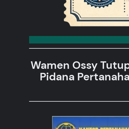
Wamen Ossy Tutup 
Pidana Pertanaha